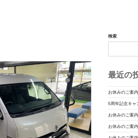
検索
最近の
お休みのご案
5周年記念キャ
お休みのご案
お休みのご案
お休みのご案