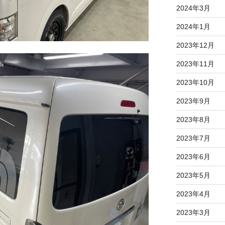
2024年3月
2024年1月
2023年12月
2023年11月
2023年10月
2023年9月
2023年8月
2023年7月
2023年6月
2023年5月
2023年4月
2023年3月