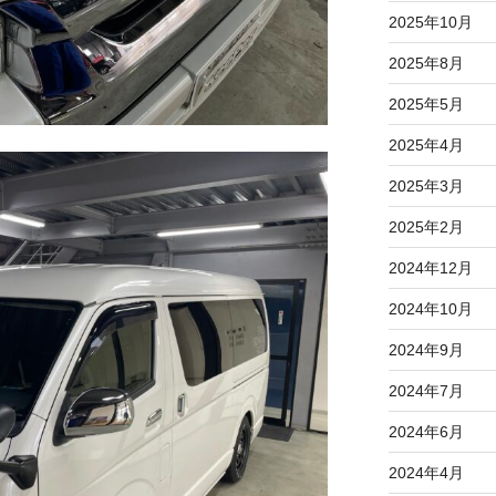
2025年10月
2025年8月
2025年5月
2025年4月
2025年3月
2025年2月
2024年12月
2024年10月
2024年9月
2024年7月
2024年6月
2024年4月