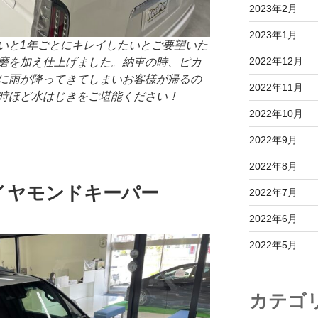
2023年2月
2023年1月
いと1年ごとにキレイしたいとご要望いた
2022年12月
磨を加え仕上げました。納車の時、ピカ
に雨が降ってきてしまいお客様が帰るの
2022年11月
時ほど水はじきをご堪能ください！
2022年10月
2022年9月
2022年8月
イヤモンドキーパー
2022年7月
2022年6月
2022年5月
カテゴ