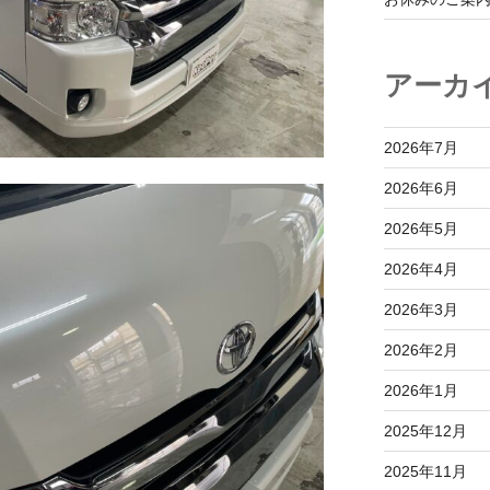
アーカ
2026年7月
2026年6月
2026年5月
2026年4月
2026年3月
2026年2月
2026年1月
2025年12月
2025年11月