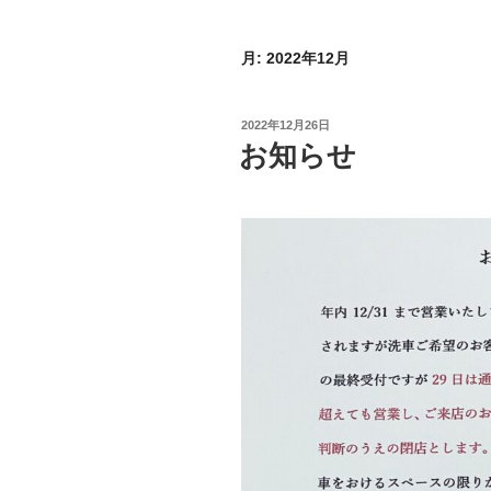
月:
2022年12月
投
2022年12月26日
稿
お知らせ
日: