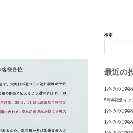
検索
最近の
お休みのご案
5周年記念キャ
お休みのご案
お休みのご案
お休みのご案