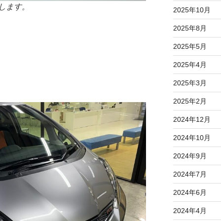
します。
2025年10月
2025年8月
2025年5月
2025年4月
2025年3月
2025年2月
2024年12月
2024年10月
2024年9月
2024年7月
2024年6月
2024年4月