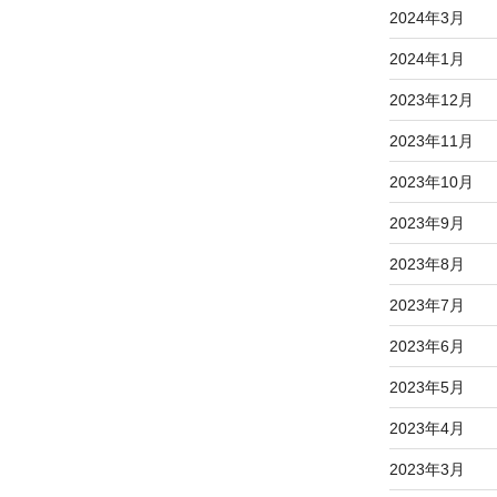
2024年3月
2024年1月
2023年12月
2023年11月
2023年10月
2023年9月
2023年8月
2023年7月
2023年6月
2023年5月
2023年4月
2023年3月