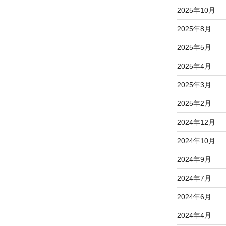
2025年10月
2025年8月
2025年5月
2025年4月
2025年3月
2025年2月
2024年12月
2024年10月
2024年9月
2024年7月
2024年6月
2024年4月