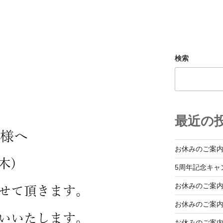
検索
最近の
お休みのご案
5周年記念キャ
お休みのご案
お休みのご案
お休みのご案