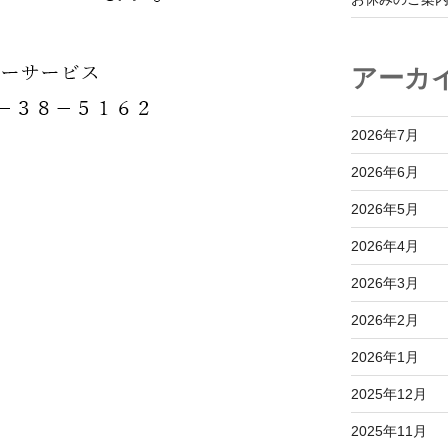
アーカ
2026年7月
2026年6月
2026年5月
2026年4月
2026年3月
2026年2月
2026年1月
2025年12月
2025年11月