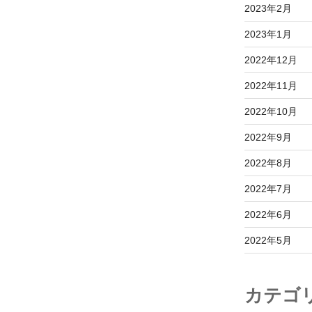
2023年2月
2023年1月
2022年12月
2022年11月
2022年10月
2022年9月
2022年8月
2022年7月
2022年6月
2022年5月
カテゴ