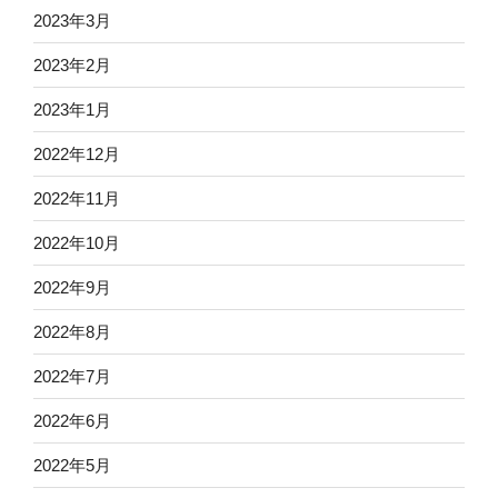
2023年3月
2023年2月
2023年1月
2022年12月
2022年11月
2022年10月
2022年9月
2022年8月
2022年7月
2022年6月
2022年5月