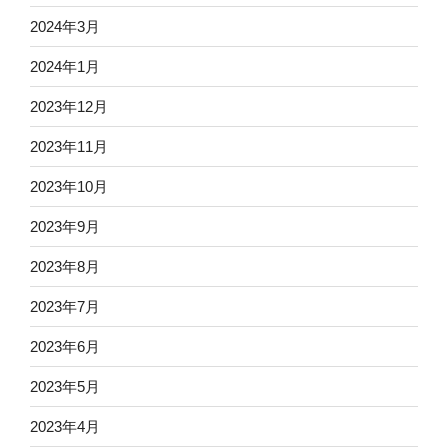
2024年3月
2024年1月
2023年12月
2023年11月
2023年10月
2023年9月
2023年8月
2023年7月
2023年6月
2023年5月
2023年4月