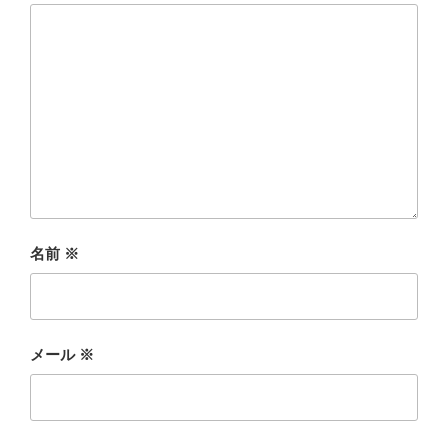
名前
※
メール
※