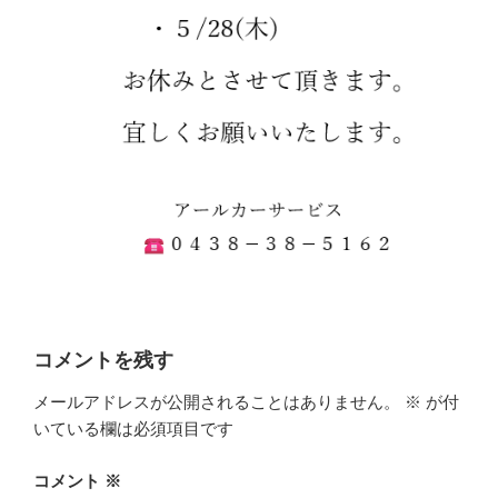
コメントを残す
メールアドレスが公開されることはありません。
※
が付
いている欄は必須項目です
コメント
※