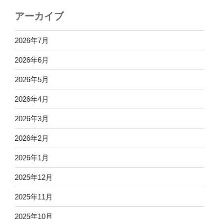
アーカイブ
2026年7月
2026年6月
2026年5月
2026年4月
2026年3月
2026年2月
2026年1月
2025年12月
2025年11月
2025年10月