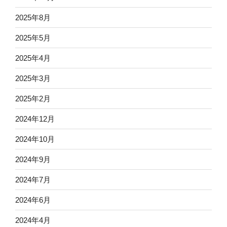
2025年8月
2025年5月
2025年4月
2025年3月
2025年2月
2024年12月
2024年10月
2024年9月
2024年7月
2024年6月
2024年4月