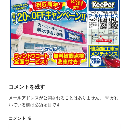
コメントを残す
メールアドレスが公開されることはありません。
※
が付
いている欄は必須項目です
コメント
※