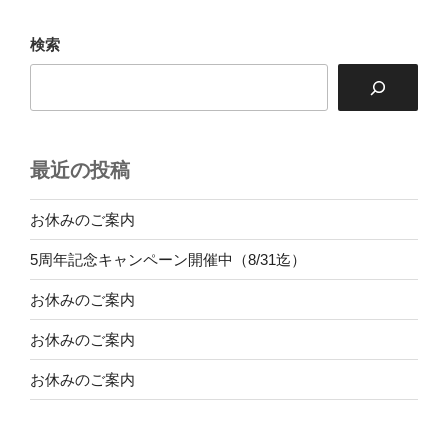
ョ
検索
ン
最近の投稿
お休みのご案内
5周年記念キャンペーン開催中（8/31迄）
お休みのご案内
お休みのご案内
お休みのご案内