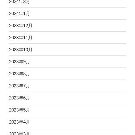
2024年3月
2024年1月
2023年12月
2023年11月
2023年10月
2023年9月
2023年8月
2023年7月
2023年6月
2023年5月
2023年4月
2023年3月