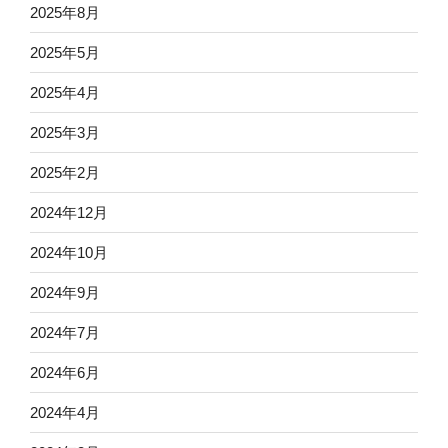
2025年8月
2025年5月
2025年4月
2025年3月
2025年2月
2024年12月
2024年10月
2024年9月
2024年7月
2024年6月
2024年4月