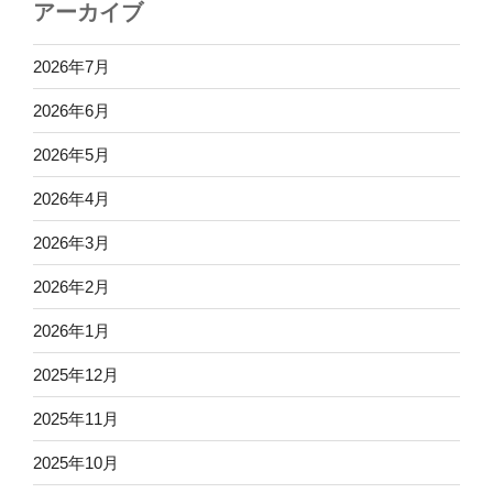
アーカイブ
2026年7月
2026年6月
2026年5月
2026年4月
2026年3月
2026年2月
2026年1月
2025年12月
2025年11月
2025年10月