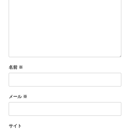
名前
※
メール
※
サイト