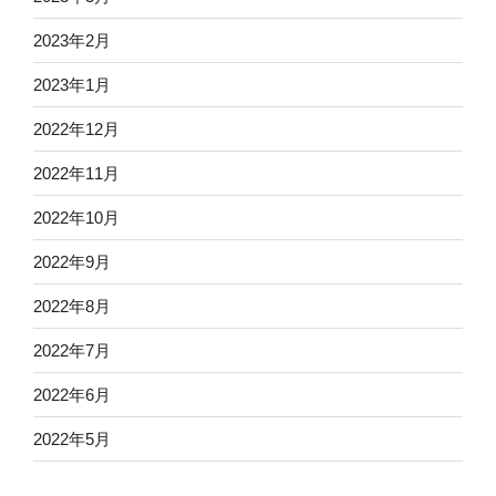
2023年2月
2023年1月
2022年12月
2022年11月
2022年10月
2022年9月
2022年8月
2022年7月
2022年6月
2022年5月